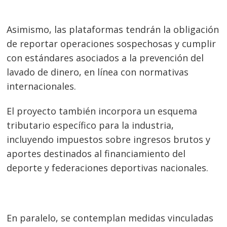
Asimismo, las plataformas tendrán la obligación
de reportar operaciones sospechosas y cumplir
con estándares asociados a la prevención del
lavado de dinero, en línea con normativas
internacionales.
El proyecto también incorpora un esquema
tributario específico para la industria,
incluyendo impuestos sobre ingresos brutos y
aportes destinados al financiamiento del
deporte y federaciones deportivas nacionales.
En paralelo, se contemplan medidas vinculadas