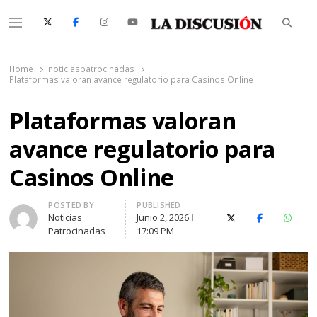
Searc
Menu
La Discusión
El Diario de la Región de Ñuble
Home
noticiaspatrocinadas
Plataformas valoran avance regulatorio para Casinos Online
Plataformas valoran
avance regulatorio para
Casinos Online
Author
POSTED BY
PUBLISHED
Noticias
Junio 2, 2026
X (Twitter)
Facebook
Whats
Patrocinadas
17:09 PM