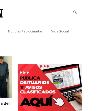
Search
Noticias Patrocinadas
Vida Social
a del