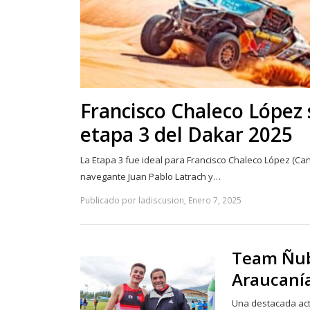
Francisco Chaleco López 
etapa 3 del Dakar 2025
La Etapa 3 fue ideal para Francisco Chaleco López (Ca
navegante Juan Pablo Latrach y…
Publicado por ladiscusion, Enero 7, 2025
Team Ñubl
Araucaní
Una destacada act