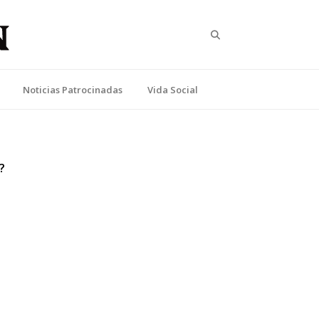
Search
Noticias Patrocinadas
Vida Social
?