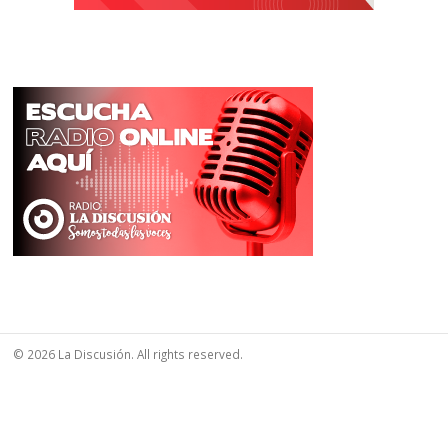
© 2026 La Discusión. All rights reserved.