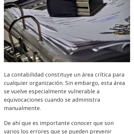
La contabilidad constituye un área crítica para
cualquier organización. Sin embargo, esta área
se vuelve especialmente vulnerable a
equivocaciones cuando se administra
manualmente.
De ahí que es importante conocer que son
varios los errores que se pueden prevenir