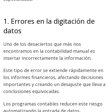
1. Errores en la digitación de
datos
Uno de los desaciertos que más nos
encontramos en la contabilidad manual es
insertar incorrectamente la información.
Este tipo de error se extiende rápidamente en
los informes financieros, afectando decisiones
importantes y creando un desajuste que lleva a
conclusiones equivocadas.
Los programas contables reducen este riesgo
automatizando la entrada de datos,