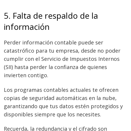
5. Falta de respaldo de la
información
Perder información contable puede ser
catastrófico para tu empresa, desde no poder
cumplir con el Servicio de Impuestos Internos
(SII) hasta perder la confianza de quienes
invierten contigo.
Los programas contables actuales te ofrecen
copias de seguridad automáticas en la nube,
garantizando que tus datos estén protegidos y
disponibles siempre que los necesites.
Recuerda, la redundancia y el cifrado son