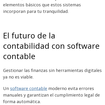
elementos básicos que estos sistemas
incorporan para tu tranquilidad.
El futuro de la
contabilidad con software
contable
Gestionar las finanzas sin herramientas digitales
ya no es viable.
Un
software contable
moderno evita errores
manuales y garantizan el cumplimiento legal de
forma automática.