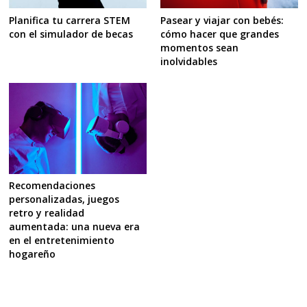
Planifica tu carrera STEM
Pasear y viajar con bebés:
con el simulador de becas
cómo hacer que grandes
momentos sean
inolvidables
Recomendaciones
personalizadas, juegos
retro y realidad
aumentada: una nueva era
en el entretenimiento
hogareño