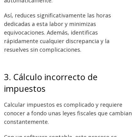
automáticamente.
Así, reduces significativamente las horas
dedicadas a esta labor y minimizas
equivocaciones. Además, identificas
rápidamente cualquier discrepancia y la
resuelves sin complicaciones.
3. Cálculo incorrecto de
impuestos
Calcular impuestos es complicado y requiere
conocer a fondo unas leyes fiscales que cambian
constantemente.