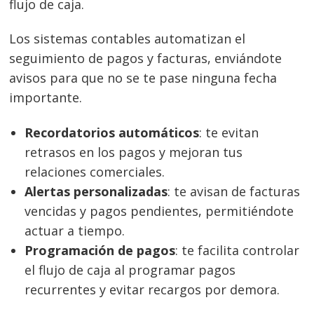
flujo de caja.
Los sistemas contables automatizan el
seguimiento de pagos y facturas, enviándote
avisos para que no se te pase ninguna fecha
importante.
Recordatorios automáticos
: te evitan
retrasos en los pagos y mejoran tus
relaciones comerciales.
Alertas personalizadas
: te avisan de facturas
vencidas y pagos pendientes, permitiéndote
actuar a tiempo.
Programación de pagos
: te facilita controlar
el flujo de caja al programar pagos
recurrentes y evitar recargos por demora.