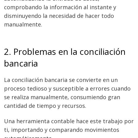
comprobando la información al instante y
disminuyendo la necesidad de hacer todo
manualmente.
2. Problemas en la conciliación
bancaria
La conciliación bancaria se convierte en un
proceso tedioso y susceptible a errores cuando
se realiza manualmente, consumiendo gran
cantidad de tiempo y recursos.
Una herramienta contable hace este trabajo por
ti, importando y comparando movimientos