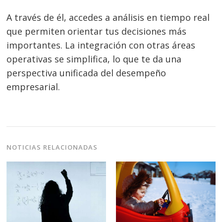
A través de él, accedes a análisis en tiempo real
que permiten orientar tus decisiones más
importantes. La integración con otras áreas
operativas se simplifica, lo que te da una
perspectiva unificada del desempeño
empresarial.
NOTICIAS RELACIONADAS