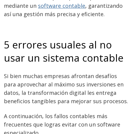
mediante un
software contable
, garantizando
así una gestión más precisa y eficiente.
5 errores usuales al no
usar un sistema contable
Si bien muchas empresas afrontan desafíos
para aprovechar al máximo sus inversiones en
datos, la transformación digital les entrega
beneficios tangibles para mejorar sus procesos.
A continuación, los fallos contables más
frecuentes que logras evitar con un software
especializado.